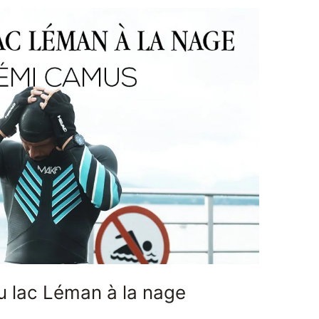
du lac Léman à la nage