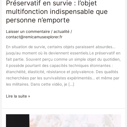
Préservatif en survie : l’objet
multifonction indispensable que
personne n’emporte
Laisser un commentaire
/
actualité
/
contact@remicamusexplorer.fr
En situation de survie, certains objets paraissent absurdes…
jusqu’au moment où ils deviennent essentiels.Le préservatif en
fait partie. Souvent perçu comme un simple objet du quotidien,
il possède pourtant des capacités techniques étonnantes :
étanchéité, élasticité, résistance et polyvalence. Des qualités
recherchées par les survivalistes expérimentés… et même par
les militaires. Dans cette vidéo, je […]
Lire la suite »
La
fine