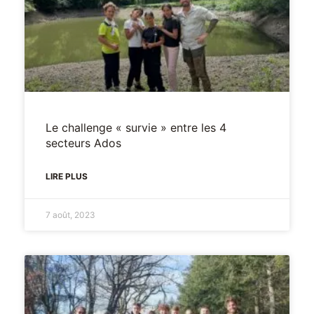
Le challenge « survie » entre les 4
secteurs Ados
LIRE PLUS
7 août, 2023