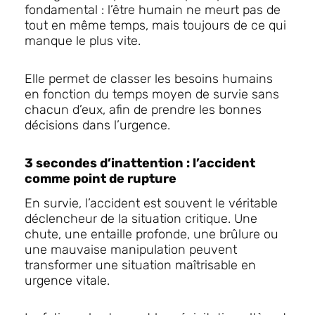
fondamental : l’être humain ne meurt pas de
tout en même temps, mais toujours de ce qui
manque le plus vite.
Elle permet de classer les besoins humains
en fonction du temps moyen de survie sans
chacun d’eux, afin de prendre les bonnes
décisions dans l’urgence.
3 secondes d’inattention : l’accident
comme point de rupture
En survie, l’accident est souvent le véritable
déclencheur de la situation critique. Une
chute, une entaille profonde, une brûlure ou
une mauvaise manipulation peuvent
transformer une situation maîtrisable en
urgence vitale.