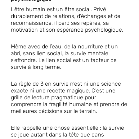
L’être humain est un être social. Privé
durablement de relations, d’échanges et de
reconnaissance, il perd ses repères, sa
motivation et son espérance psychologique.
Même avec de l’eau, de la nourriture et un
abri, sans lien social, la survie mentale
s’effondre. Le lien social est un facteur de
survie à long terme.
La règle de 3 en survie n’est ni une science
exacte ni une recette magique. C’est une
grille de lecture pragmatique pour
comprendre la fragilité humaine et prendre de
meilleures décisions sur le terrain.
Elle rappelle une chose essentielle : la survie
se joue autant dans la tête que dans