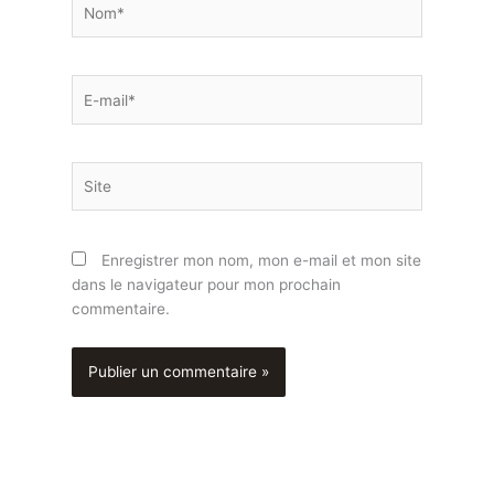
E-
mail*
Site
Enregistrer mon nom, mon e-mail et mon site
dans le navigateur pour mon prochain
commentaire.