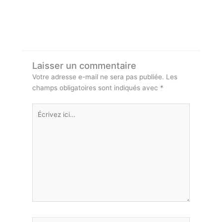
Laisser un commentaire
Votre adresse e-mail ne sera pas publiée.
Les
champs obligatoires sont indiqués avec
*
Écrivez
ici…
Nom*