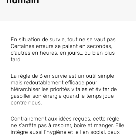
humain
En situation de survie, tout ne se vaut pas.
Certaines erreurs se paient en secondes,
d’autres en heures, en jours… ou bien plus
tard.
La règle de 3 en survie est un outil simple
mais redoutablement efficace pour
hiérarchiser les priorités vitales et éviter de
gaspiller son énergie quand le temps joue
contre nous.
Contrairement aux idées reçues, cette règle
ne s’arrête pas à respirer, boire et manger. Elle
intègre aussi l’hygiène et le lien social, deux