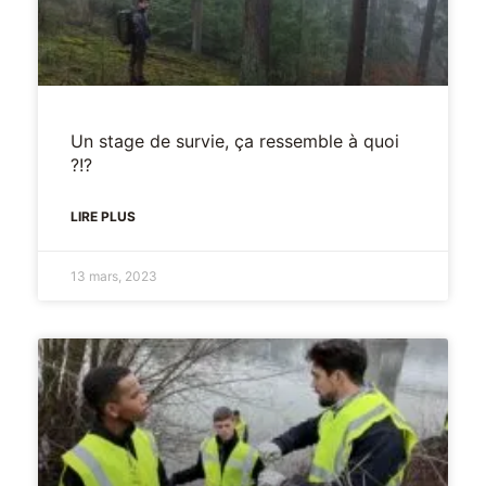
Un stage de survie, ça ressemble à quoi
?!?
LIRE PLUS
13 mars, 2023