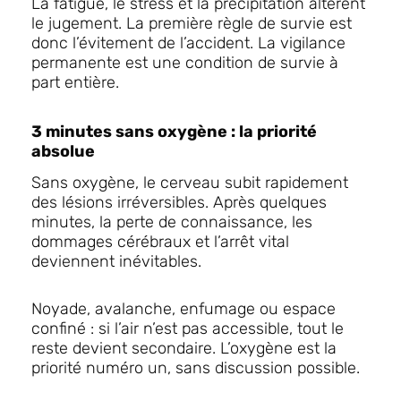
La fatigue, le stress et la précipitation altèrent
le jugement. La première règle de survie est
donc l’évitement de l’accident. La vigilance
permanente est une condition de survie à
part entière.
3 minutes sans oxygène : la priorité
absolue
Sans oxygène, le cerveau subit rapidement
des lésions irréversibles. Après quelques
minutes, la perte de connaissance, les
dommages cérébraux et l’arrêt vital
deviennent inévitables.
Noyade, avalanche, enfumage ou espace
confiné : si l’air n’est pas accessible, tout le
reste devient secondaire. L’oxygène est la
priorité numéro un, sans discussion possible.