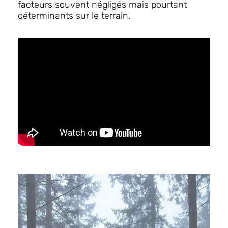
facteurs souvent négligés mais pourtant
déterminants sur le terrain.