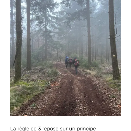
La règle de 3 repose sur un principe