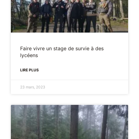
Faire vivre un stage de survie à des
lycéens
LIRE PLUS
23 mars, 2023