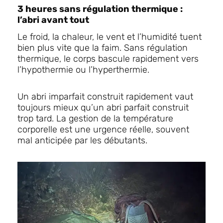
3 heures sans régulation thermique :
l’abri avant tout
Le froid, la chaleur, le vent et l’humidité tuent
bien plus vite que la faim. Sans régulation
thermique, le corps bascule rapidement vers
l’hypothermie ou l’hyperthermie.
Un abri imparfait construit rapidement vaut
toujours mieux qu’un abri parfait construit
trop tard. La gestion de la température
corporelle est une urgence réelle, souvent
mal anticipée par les débutants.