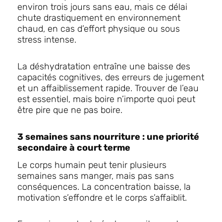
environ trois jours sans eau, mais ce délai
chute drastiquement en environnement
chaud, en cas d’effort physique ou sous
stress intense.
La déshydratation entraîne une baisse des
capacités cognitives, des erreurs de jugement
et un affaiblissement rapide. Trouver de l’eau
est essentiel, mais boire n’importe quoi peut
être pire que ne pas boire.
3 semaines sans nourriture : une priorité
secondaire à court terme
Le corps humain peut tenir plusieurs
semaines sans manger, mais pas sans
conséquences. La concentration baisse, la
motivation s’effondre et le corps s’affaiblit.