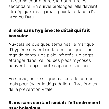
En survie courte durée, la nourriture est
secondaire. En survie prolongée, elle devient
stratégique, mais jamais prioritaire face à l’air,
l’abri ou l’eau.
3 mois sans hygiène : le détail qui fait
basculer
Au-delà de quelques semaines, le manque
d’hygiène devient un facteur critique. Une
rage de dents, une plaie infectée, un corps
étranger dans l’œil ou des pieds mycosés
peuvent stopper toute capacité d’action.
En survie, on ne soigne pas pour le confort,
mais pour éviter la dégradation. L’hygiène est
de la prévention vitale.
3 ans sans contact social : l’effondrement
psychologique