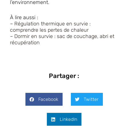
l’environnement.
À lire aussi :
–
Régulation thermique en survie :
comprendre les pertes de chaleur
–
Dormir en survie : sac de couchage, abri et
récupération
Partager :
Facebook
Twitter
LinkedIn