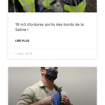
19 m3 d’ordures sortis des bords de la
Saône !
LIRE PLUS
1 mars, 2023