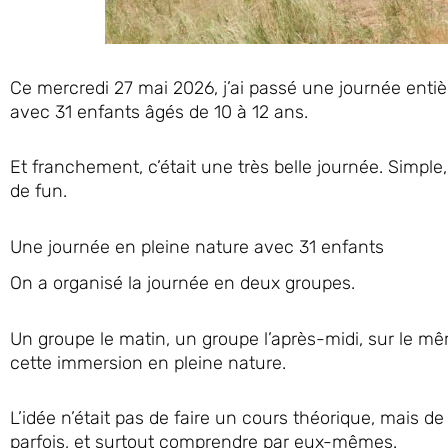
Ce mercredi 27 mai 2026, j’ai passé une journée entiè
avec 31 enfants âgés de 10 à 12 ans.
Et franchement, c’était une très belle journée. Simple
de fun.
Une journée en pleine nature avec 31 enfants
On a organisé la journée en deux groupes.
Un groupe le matin, un groupe l’après-midi, sur le m
cette immersion en pleine nature.
L’idée n’était pas de faire un cours théorique, mais de 
parfois, et surtout comprendre par eux-mêmes.