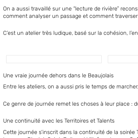
On a aussi travaillé sur une “lecture de rivière” rec
comment analyser un passage et comment traverser 
C’est un atelier très ludique, basé sur la cohésion, l’e
Une vraie journée dehors dans le Beaujolais
Entre les ateliers, on a aussi pris le temps de marcher, 
Ce genre de journée remet les choses à leur place : du
Une continuité avec les Territoires et Talents
Cette journée s’inscrit dans la continuité de la soirée