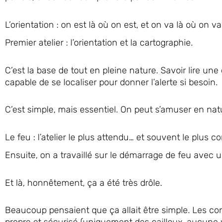
L’orientation : on est là où on est, et on va là où on va
Premier atelier : l’orientation et la cartographie.
C’est la base de tout en pleine nature. Savoir lire une
capable de se localiser pour donner l’alerte si besoin.
C’est simple, mais essentiel. On peut s’amuser en natu
Le feu : l’atelier le plus attendu… et souvent le plus 
Ensuite, on a travaillé sur le démarrage de feu avec un
Et là, honnêtement, ça a été très drôle.
Beaucoup pensaient que ça allait être simple. Les con