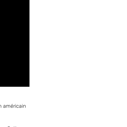
n américain