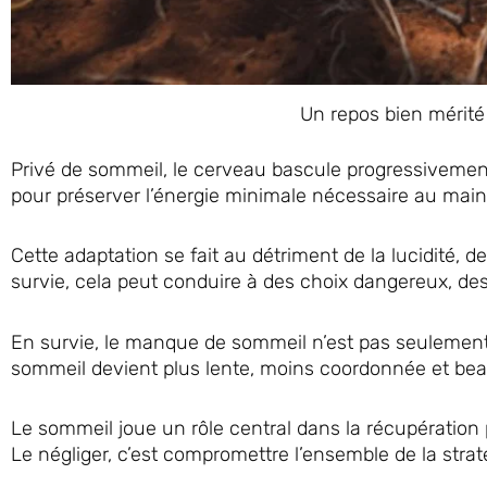
Un repos bien mérité
Privé de sommeil, le cerveau bascule progressivement 
pour préserver l’énergie minimale nécessaire au maint
Cette adaptation se fait au détriment de la lucidité, de
survie, cela peut conduire à des choix dangereux, des
En survie, le manque de sommeil n’est pas seulement i
sommeil devient plus lente, moins coordonnée et bea
Le sommeil joue un rôle central dans la récupération 
Le négliger, c’est compromettre l’ensemble de la strat